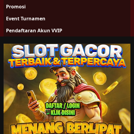
Promosi
Event Turnamen
Pendaftaran Akun VVIP